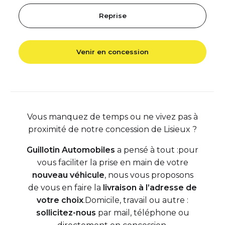
Reprise
Venir en concession
Vous manquez de temps ou ne vivez pas à
proximité de notre concession de Lisieux ?
Guillotin Automobiles
a pensé à tout :pour
vous faciliter la prise en main de votre
nouveau véhicule
, nous vous proposons
de vous en faire la
livraison à l’adresse de
votre choix
.Domicile, travail ou autre :
sollicitez-nous
par mail, téléphone ou