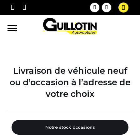
Livraison de véhicule neuf
ou d’occasion à l’adresse de
votre choix
Notre stock occasions