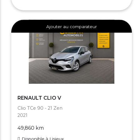
Ajouter au comparateur
RENAULT CLIO V
Clio TCe 90 - 21 Zen
2021
49,860 km
Disponible à Lisieux