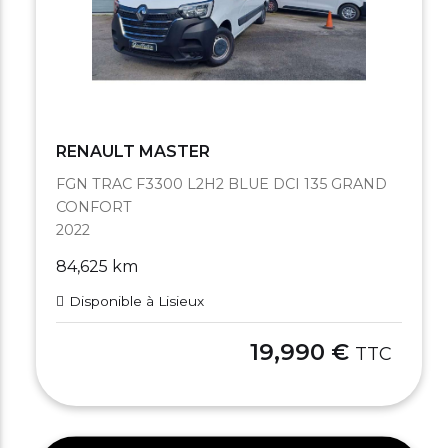
RENAULT MASTER
FGN TRAC F3300 L2H2 BLUE DCI 135 GRAND
CONFORT
2022
84,625 km
Disponible à Lisieux
19,990 €
TTC