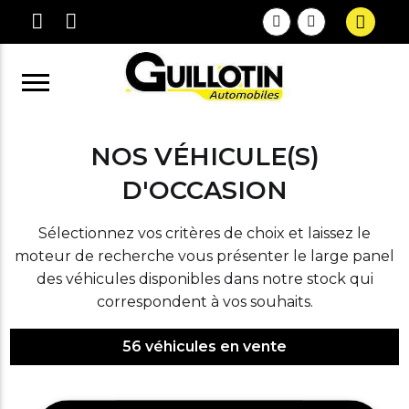
NOS VÉHICULE(S)
D'OCCASION
Sélectionnez vos critères de choix et laissez le
moteur de recherche vous présenter le large panel
des véhicules disponibles dans notre stock qui
correspondent à vos souhaits.
56
véhicules en vente