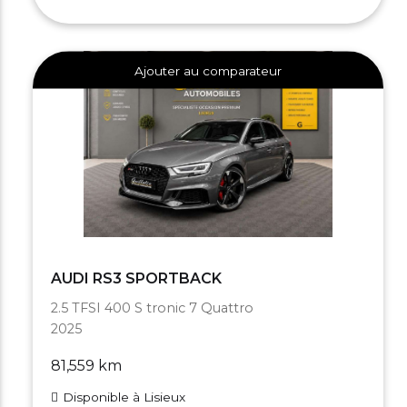
Ajouter au comparateur
AUDI RS3 SPORTBACK
2.5 TFSI 400 S tronic 7 Quattro
2025
81,559 km
Disponible à Lisieux