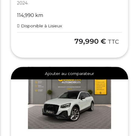
2024
114,990 km
Disponible à Lisieux
79,990 €
TTC
Ajouter au comparateur