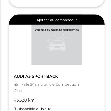
Ajouter au comparateur
AUDI A3 SPORTBACK
45 TFSIe 245 S tronic 6 Competition
2022
43,520 km
Disponible à Lisieux