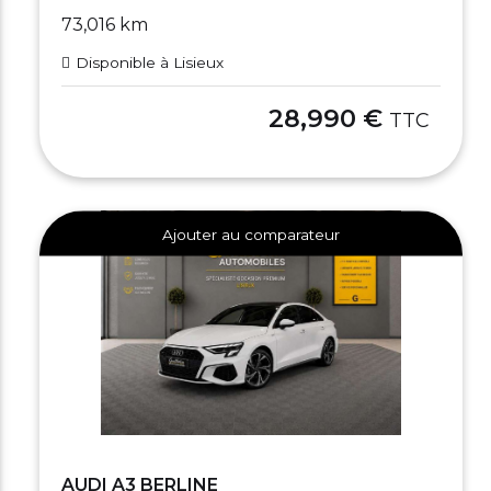
73,016 km
Disponible à Lisieux
28,990 €
TTC
Ajouter au comparateur
AUDI A3 BERLINE