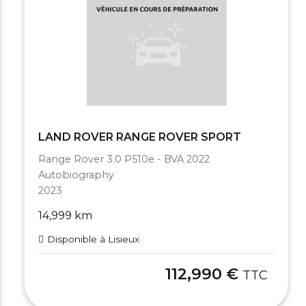
LAND ROVER RANGE ROVER SPORT
Range Rover 3.0 P510e - BVA 2022
Autobiography
2023
14,999 km
Disponible à Lisieux
112,990 €
TTC