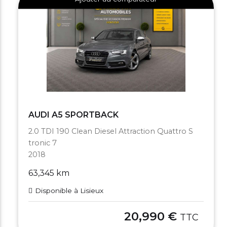
AUDI A5 SPORTBACK
2.0 TDI 190 Clean Diesel Attraction Quattro S
tronic 7
2018
63,345 km
Disponible à Lisieux
20,990 €
TTC