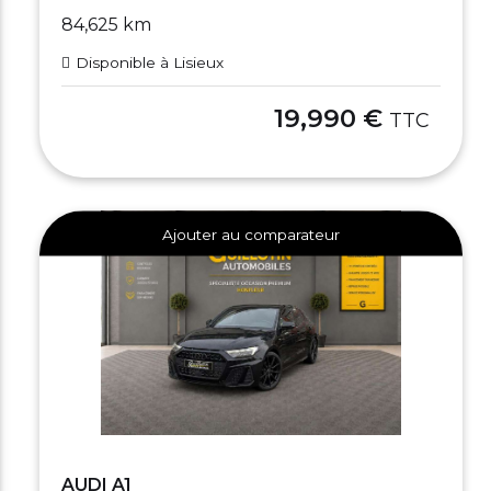
84,625 km
Disponible à Lisieux
19,990 €
TTC
Ajouter au comparateur
AUDI A1