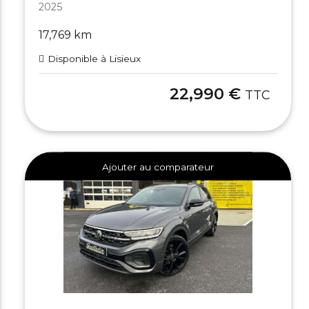
2025
17,769 km
Disponible à Lisieux
22,990 €
TTC
Ajouter au comparateur