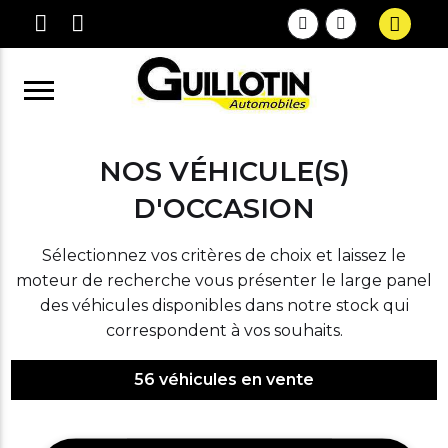
NOS VÉHICULE(S)
D'OCCASION
Sélectionnez vos critères de choix et laissez le
moteur de recherche vous présenter le large panel
des véhicules disponibles dans notre stock qui
correspondent à vos souhaits.
56
véhicules en vente