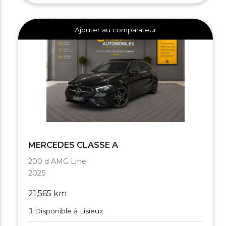
Ajouter au comparateur
MERCEDES CLASSE A
200 d AMG Line
2025
21,565 km
Disponible à Lisieux