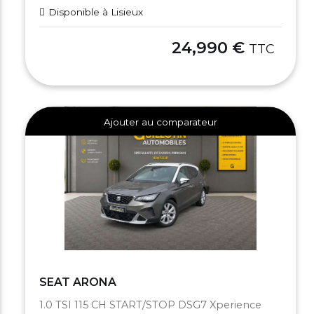
Disponible à Lisieux
24,990 €
TTC
Ajouter au comparateur
SEAT ARONA
1.0 TSI 115 CH START/STOP DSG7 Xperience