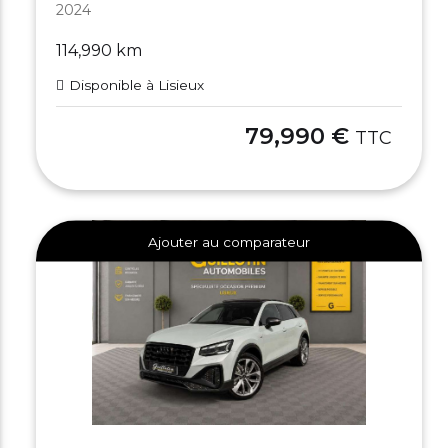
2024
114,990 km
Disponible à Lisieux
79,990 €
TTC
Ajouter au comparateur