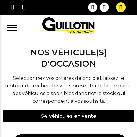
NOS VÉHICULE(S)
D'OCCASION
Sélectionnez vos critères de choix et laissez le
moteur de recherche vous présenter le large panel
des véhicules disponibles dans notre stock qui
correspondent à vos souhaits.
54
véhicules en vente