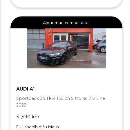
Ajouter au comparateur
AUDI A1
Sportback 35 TFSI 150 ch S tronic 7 S Line
2022
31,590 km
Disponible à Lisieux