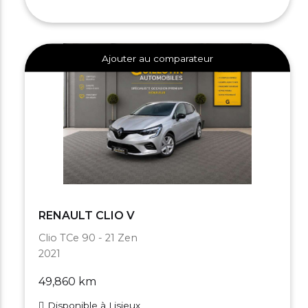
Ajouter au comparateur
RENAULT CLIO V
Clio TCe 90 - 21 Zen
2021
49,860 km
Disponible à Lisieux