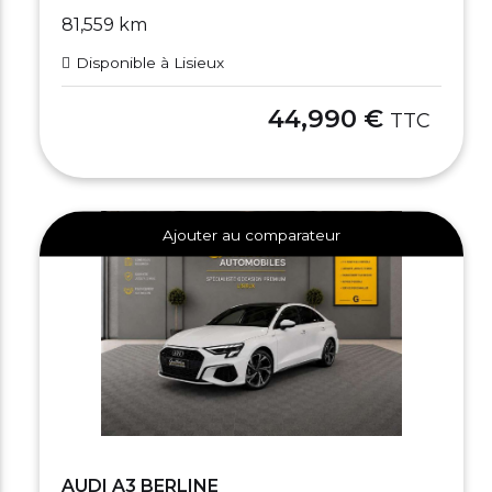
81,559 km
Disponible à Lisieux
44,990 €
TTC
Ajouter au comparateur
AUDI A3 BERLINE