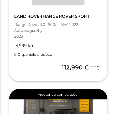
LAND ROVER RANGE ROVER SPORT
Range Rover 3.0 P510e - BVA 2022
Autobiography
2023
14,999 km
Disponible à Lisieux
112,990 €
TTC
Ajouter au comparateur