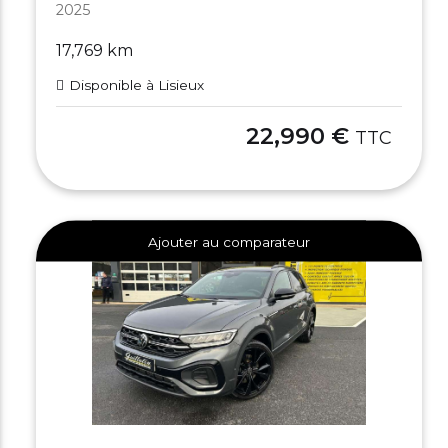
2025
17,769 km
Disponible à Lisieux
22,990 €
TTC
Ajouter au comparateur