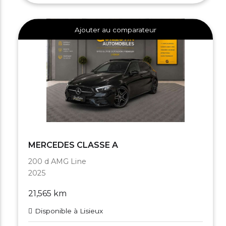
Ajouter au comparateur
MERCEDES CLASSE A
200 d AMG Line
2025
21,565 km
Disponible à Lisieux