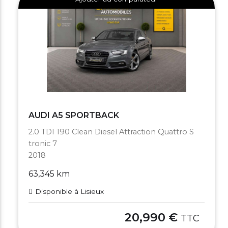
AUDI A5 SPORTBACK
2.0 TDI 190 Clean Diesel Attraction Quattro S
tronic 7
2018
63,345 km
Disponible à Lisieux
20,990 €
TTC