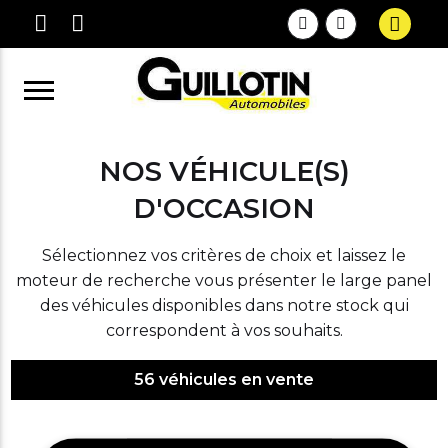
NOS VÉHICULE(S)
D'OCCASION
Sélectionnez vos critères de choix et laissez le
moteur de recherche vous présenter le large panel
des véhicules disponibles dans notre stock qui
correspondent à vos souhaits.
56
véhicules en vente