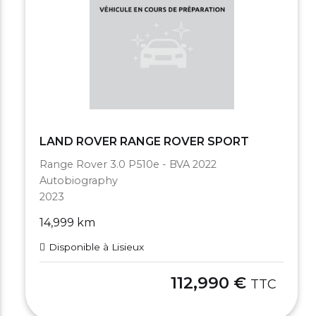
LAND ROVER RANGE ROVER SPORT
Range Rover 3.0 P510e - BVA 2022
Autobiography
2023
14,999 km
Disponible à Lisieux
112,990 €
TTC