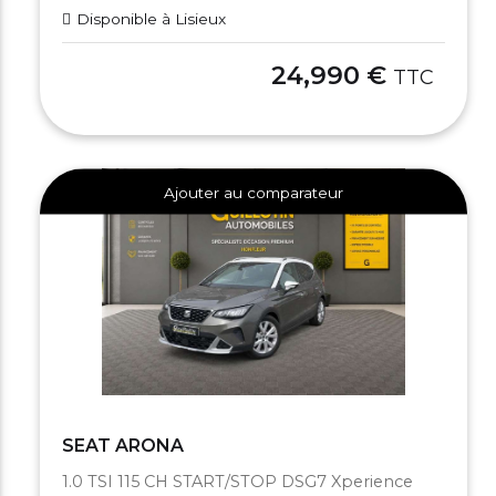
Disponible à Lisieux
24,990 €
TTC
Ajouter au comparateur
SEAT ARONA
1.0 TSI 115 CH START/STOP DSG7 Xperience