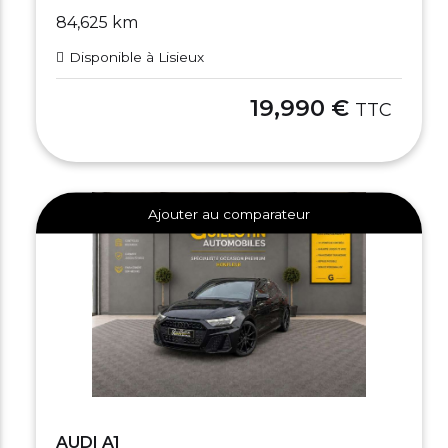
84,625 km
Disponible à Lisieux
19,990 €
TTC
Ajouter au comparateur
AUDI A1