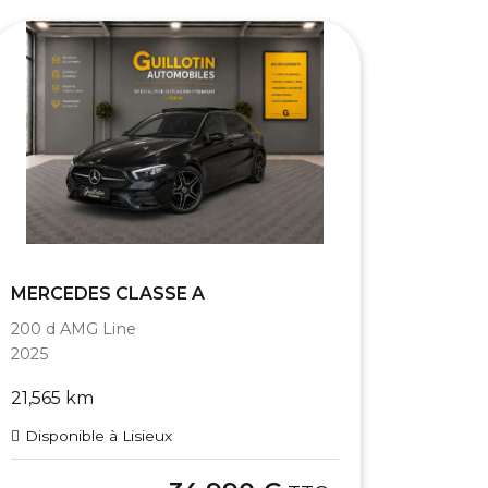
MERCEDES CLASSE A
200 d AMG Line
2025
21,565 km
Disponible à Lisieux