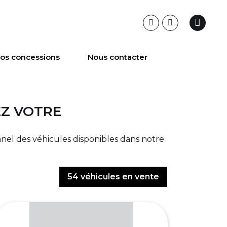
os concessions
Nous contacter
EZ VOTRE
anel des véhicules disponibles dans notre
54
véhicules en vente