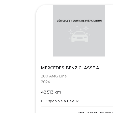
MERCEDES-BENZ CLASSE A
200 AMG Line
2024
48,513 km
Disponible à Lisieux