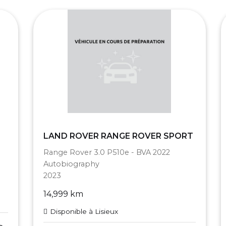
LAND ROVER RANGE ROVER SPORT
Range Rover 3.0 P510e - BVA 2022
Autobiography
2023
14,999 km
Disponible à Lisieux