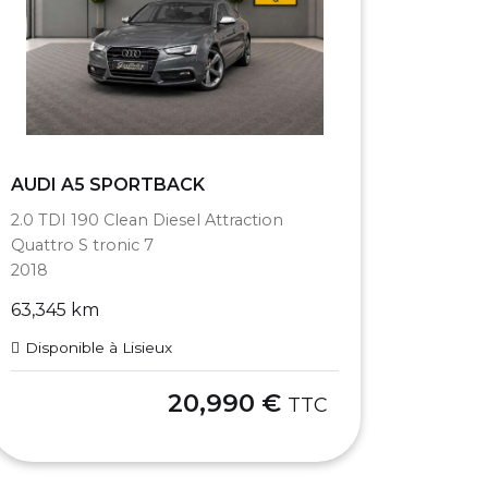
AUDI A5 SPORTBACK
2.0 TDI 190 Clean Diesel Attraction
Quattro S tronic 7
2018
63,345 km
Disponible à Lisieux
20,990 €
TTC