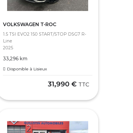
VOLKSWAGEN T-ROC
1.5 TSI EVO2 150 START/STOP DSG7 R-
Line
2025
33,296 km
Disponible à Lisieux
31,990 €
TTC