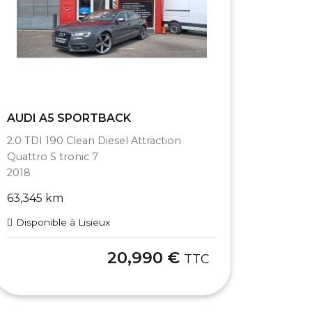
AUDI A5 SPORTBACK
2.0 TDI 190 Clean Diesel Attraction
Quattro S tronic 7
2018
63,345 km
Disponible à Lisieux
20,990 €
TTC