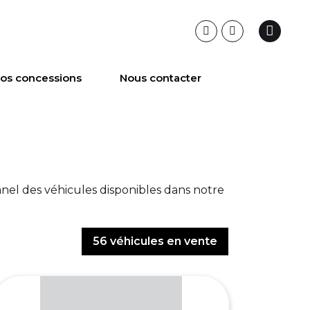
os concessions
Nous contacter
anel des véhicules disponibles dans notre
56
véhicules en vente