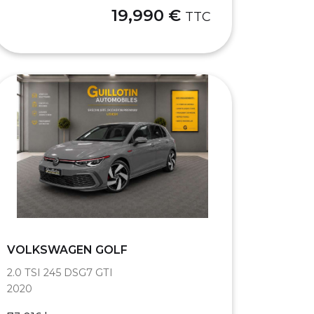
19,990 €
TTC
VOLKSWAGEN GOLF
2.0 TSI 245 DSG7 GTI
2020