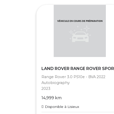
LAND ROVER RANGE ROVER SPO
Range Rover 3.0 P510e - BVA 2022
Autobiography
2023
14,999 km
Disponible à Lisieux