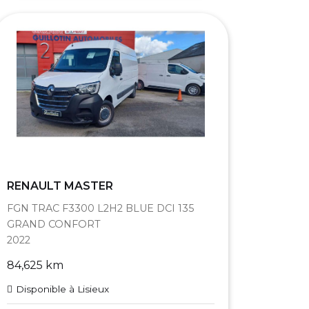
RENAULT MASTER
FGN TRAC F3300 L2H2 BLUE DCI 135
GRAND CONFORT
2022
84,625 km
Disponible à Lisieux