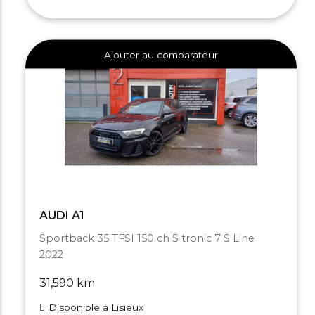
Ajouter au comparateur
AUDI A1
Sportback 35 TFSI 150 ch S tronic 7 S Line
2022
31,590 km
Disponible à Lisieux