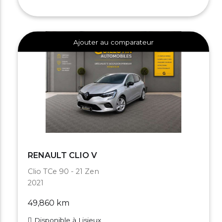
Ajouter au comparateur
RENAULT CLIO V
Clio TCe 90 - 21 Zen
2021
49,860 km
Disponible à Lisieux