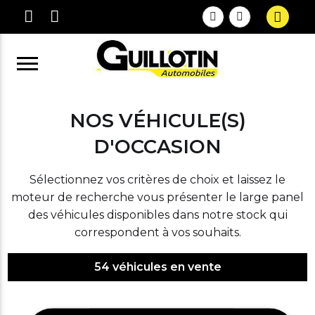
NOS VÉHICULE(S)
D'OCCASION
Sélectionnez vos critères de choix et laissez le
moteur de recherche vous présenter le large panel
des véhicules disponibles dans notre stock qui
correspondent à vos souhaits.
54
véhicules en vente