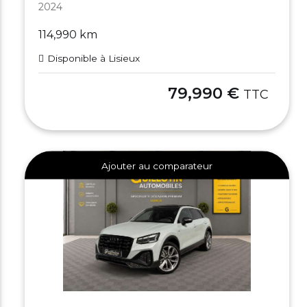
2024
114,990 km
Disponible à Lisieux
79,990 €
TTC
Ajouter au comparateur