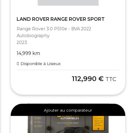
LAND ROVER RANGE ROVER SPORT
Range Rover 3.0 P510e - BVA 2022
Autobiography
2023
14,999 km
Disponible à Lisieux
112,990 €
TTC
Ajouter au comparateur