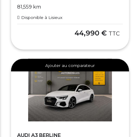
81,559 km
Disponible à Lisieux
44,990 €
TTC
Ajouter au comparateur
AUDI A3 BERLINE