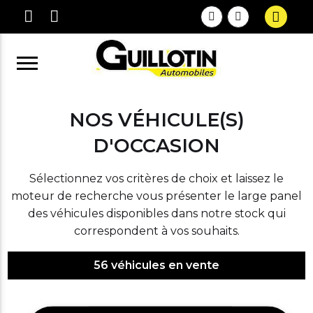
NOS VÉHICULE(S)
D'OCCASION
Sélectionnez vos critères de choix et laissez le
moteur de recherche vous présenter le large panel
des véhicules disponibles dans notre stock qui
correspondent à vos souhaits.
56
véhicules en vente