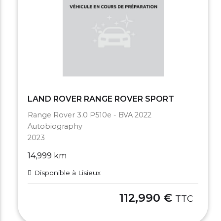
LAND ROVER RANGE ROVER SPORT
Range Rover 3.0 P510e - BVA 2022
Autobiography
2023
14,999 km
Disponible à Lisieux
112,990 €
TTC