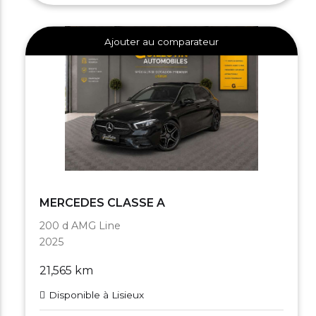
Ajouter au comparateur
MERCEDES CLASSE A
200 d AMG Line
2025
21,565 km
Disponible à Lisieux