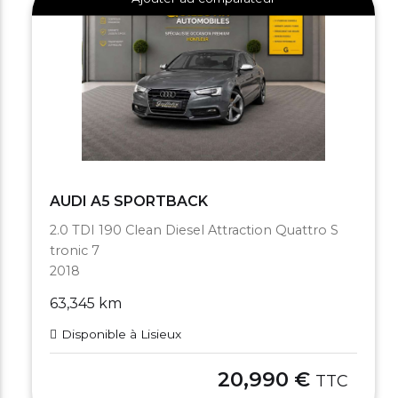
AUDI A5 SPORTBACK
2.0 TDI 190 Clean Diesel Attraction Quattro S
tronic 7
2018
63,345 km
Disponible à Lisieux
20,990 €
TTC