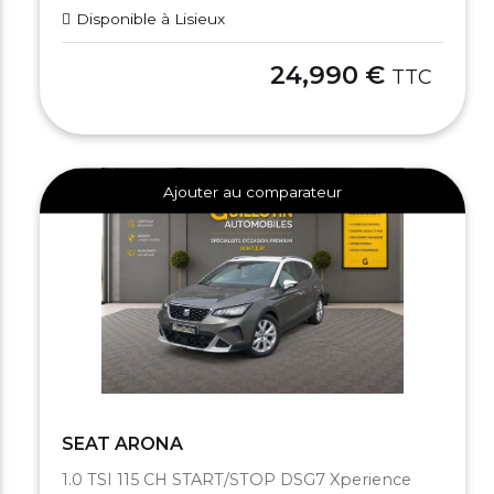
Disponible à Lisieux
24,990 €
TTC
Ajouter au comparateur
SEAT ARONA
1.0 TSI 115 CH START/STOP DSG7 Xperience