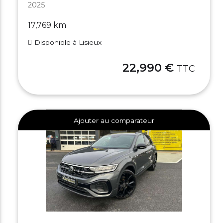
2025
17,769 km
Disponible à Lisieux
22,990 €
TTC
Ajouter au comparateur