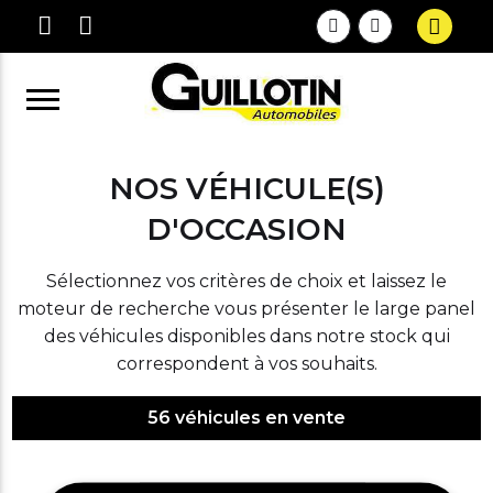
NOS VÉHICULE(S)
D'OCCASION
Sélectionnez vos critères de choix et laissez le
moteur de recherche vous présenter le large panel
des véhicules disponibles dans notre stock qui
correspondent à vos souhaits.
56
véhicules en vente