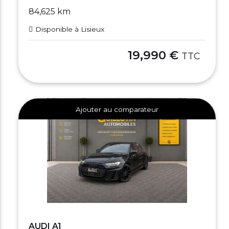
84,625 km
Disponible à Lisieux
19,990 €
TTC
Ajouter au comparateur
AUDI A1